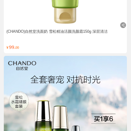
(CHANDO)自然堂洗面奶 雪松精油活颜洗颜霜150g 深层清洁
99.
¥
00