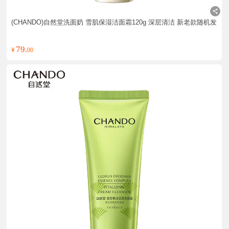
(CHANDO)自然堂洗面奶 雪肌保湿洁面霜120g 深层清洁 新老款随机发
79.
¥
00