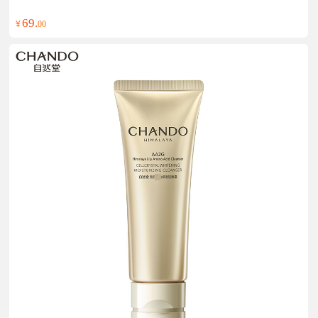
69.
¥
00